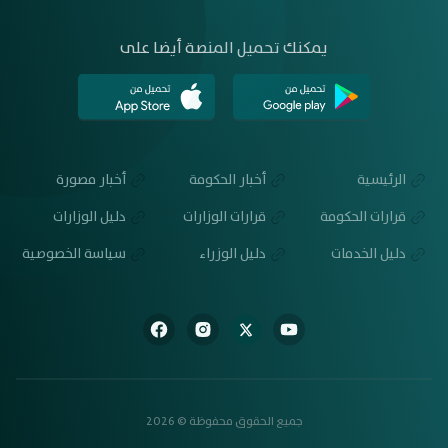
يمكنك تحميل المنصة أيضا على
الرئيسية
أخبار الحكومة
أخبار مصورة
قرارات الحكومة
قرارات الوزارات
دليل الوزارات
دليل الخدمات
دليل الوزراء
سياسة الخصوصية
جميع الحقوق محفوظة © 2026