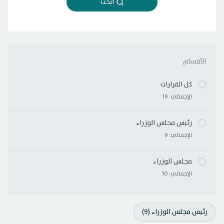
ابحث
الأقسام
كل القرارات
الإجمالي: 19
رئيس مجلس الوزراء
الإجمالي: 9
مجلس الوزراء
الإجمالي: 10
رئيس مجلس الوزراء (9)