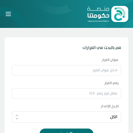
Laravel
قم بالبحث في القرارات
عنوان القرار
رقم القرار
تاريخ الإصدار