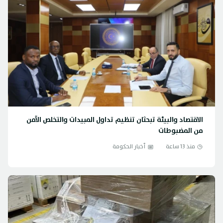
الاقتصاد والبيئة تبحثان تنظيم تداول المبيدات والتخلص الآمن
من المضبوطات
منذ 13 ساعة
أخبار الحكومة