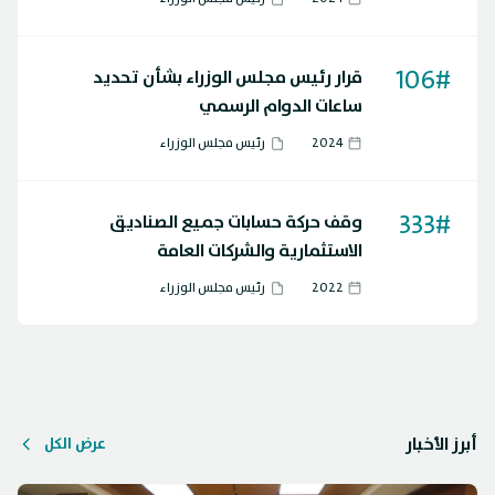
106#
قرار رئيس مجلس الوزراء بشأن تحديد
ساعات الدوام الرسمي
2024
رئيس مجلس الوزراء
333#
وقف حركة حسابات جميع الصناديق
الاستثمارية والشركات العامة
2022
رئيس مجلس الوزراء
أبرز الأخبار
عرض الكل