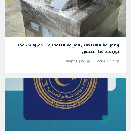
وصول مشغلات تحاليل الفيروسات لمصارف الدم والبدء في
توزيعها غدا الخميس
منذ 16 ساعة
أخبار الحكومة