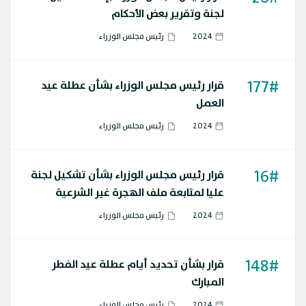
لجنة وتقرير بعض الأحكام
2024
رئيس مجلس الوزراء
177#
قرار رئيس مجلس الوزراء بشأن عطلة عيد
العمل
2024
رئيس مجلس الوزراء
16#
قرار رئيس مجلس الوزراء بشأن تشكيل لجنة
عليا لمتابعة ملف الهجرة غير الشرعية
والحدود
2024
رئيس مجلس الوزراء
148#
قرار بشأن تحديد أيام عطلة عيد الفطر
المبارك
2024
رئيس مجلس الوزراء