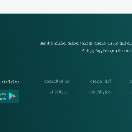
ية للتواصل بين حكومة الوحدة الوطنية بمختلف وزاراتها
عب الليبي داخل وخارج البلاد.
ة
أخبار مصورة
قرارات الحكومة
يمكنك تحم
دليل الخدمات
دليل الوزراء