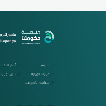
منصة إلكترون
مع عموم الش
الرئيسية
أخبار الحكوم
قرارات الوزارات
دليل الوزارات
سياسة الخصوصية