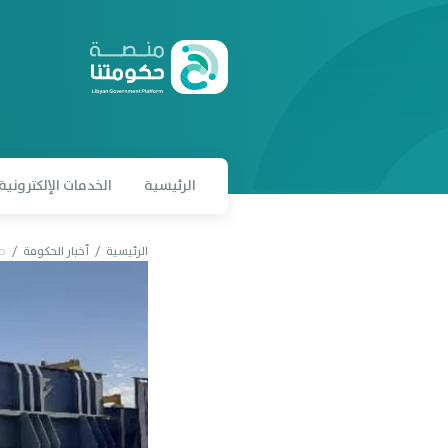
Laravel
الرئيسية
الخدمات اﻹلكترونية
الرئيسية
/
أخبار الحكومة
/
صف