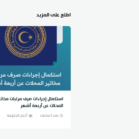
اطلع على المزيد
استكمال إجراءات صرف مرتبات مخاتي
المحلات عن أربعة أشهر
منذ 5 ساعات
أخبار الحكومة