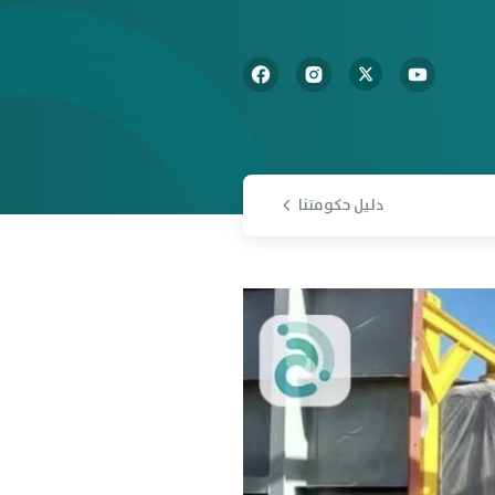
دليل حكومتنا