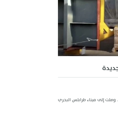
جديدة
. وصلت إلى ميناء طرابلس البحري