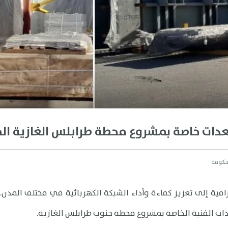
ات خاصة بمشروع محطة طرابلس الغازية ال
لحكومة
مية إلى تعزيز كفاءة وأداء الشبكة الكهربائية في مختلف المدن.
ت الفنية الخاصة بمشروع محطة جنوب طرابلس الغازية.