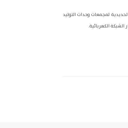
حديدية لمجمعات وحدات التوليد
الشبكة الكهربائية.